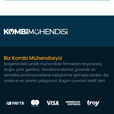
Biz Kombi Mühendisiyiz
Bölgenizdeki yetkili mühendislik firmalarını arıyorsanız
doğru yere geldiniz. Gereksinimlerinizi güvenilir ve
akredite profesyonellerle eşleştirme işini bize bırakın. Biz
sadece en iyilerle çalışıyoruz. Bugün ücretsiz teklif alın!