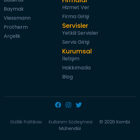
Hizmet Ver
Baymak
Firma Girişi
Viessmann
Servisler
Protherm
Yetkili Servisler
Arçelik
Servis Girişi
Kurumsal
İletişim
Hakkımızda
Blog
Gizlilik Politikası
Kullanım Sözleşmesi
© 2026 Kombi
Mühendisi