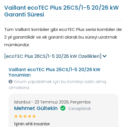
Vaillant ecoTEC Plus 26CS/1-5 20/26 kW
Garanti Süresi
Tüm Vaillant kombiler gibi ecoTEC Plus serisi kombiler de
2 yıl garantilidir ve ek garanti alarak bu süreyi uzatmak
mümkündür.
[ecoTEC Plus 26CS/1-5 20/26 kW Özellikleri]
Vaillant ecoTEC Plus 26CS/1-5 20/26 kW
Yorumları
Yorum yapabilmek için bu kombiyi satın almış
olmalısınız.
İstanbul - 23 Temmuz 2026, Perşembe
Mehmet Gültekin
Cevaplandı
İşinin ehli insanlar