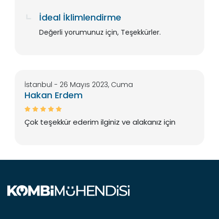
İdeal İklimlendirme
Değerli yorumunuz için, Teşekkürler.
İstanbul - 26 Mayıs 2023, Cuma
Hakan Erdem
Çok teşekkür ederim ilginiz ve alakanız için