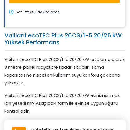
Son İstek 53 dakika önce
Vaillant ecoTEC Plus 26CS/1-5 20/26 kW:
Yüksek Performans
Vaillant ecoTEC Plus 26CS/1-5 20/26 kW ortalama olarak
8 metre panel radyatöre kadar ısıtabilir. Isıtma
kapasitesine nispeten kullanım suyu konforu çok daha
yüksektir.
Vaillant ecoTEC Plus 26CS/1-5 20/26 kW evinizi ısıtmak
için yeterli mi? Aşağıdaki form ile evinize uygunluğunu
kontrol edin.